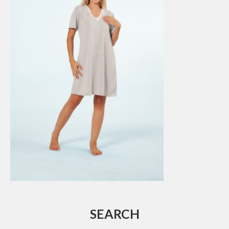
SEARCH