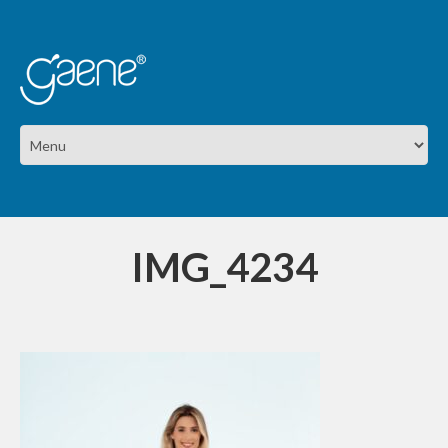
IMG_4234