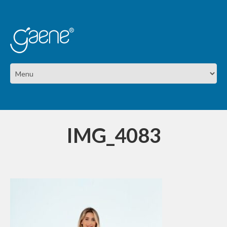
IMG_4083