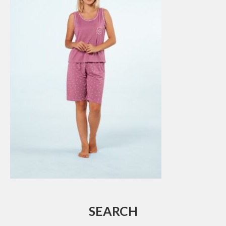
SEARCH