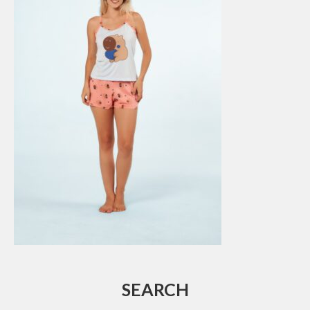
SEARCH